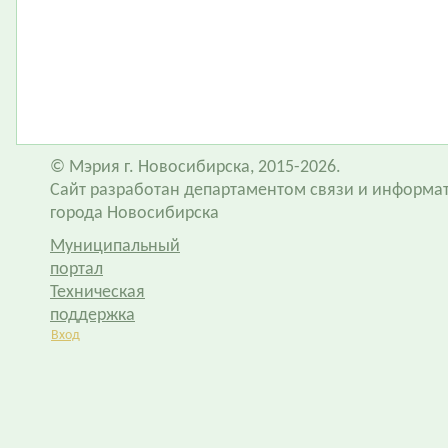
© Мэрия г. Новосибирска, 2015-2026.
Сайт разработан департаментом связи и информа
города Новосибирска
Муниципальный
портал
Техническая
поддержка
Вход