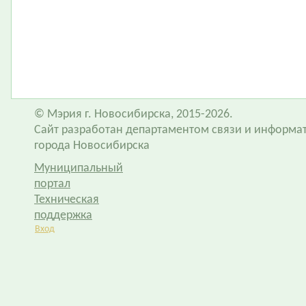
© Мэрия г. Новосибирска, 2015-2026.
Сайт разработан департаментом связи и информа
города Новосибирска
Муниципальный
портал
Техническая
поддержка
Вход