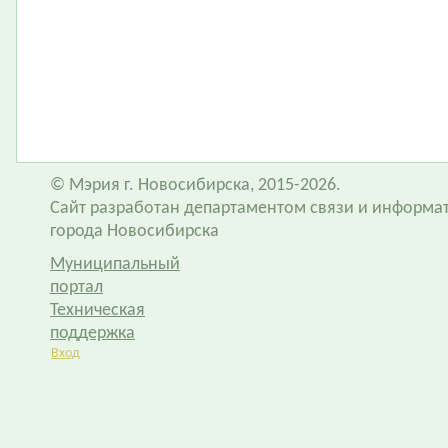
© Мэрия г. Новосибирска, 2015-2026.
Сайт разработан департаментом связи и информа
города Новосибирска
Муниципальный
портал
Техническая
поддержка
Вход