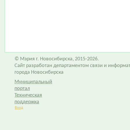
© Мэрия г. Новосибирска, 2015-2026.
Сайт разработан департаментом связи и информа
города Новосибирска
Муниципальный
портал
Техническая
поддержка
Вход