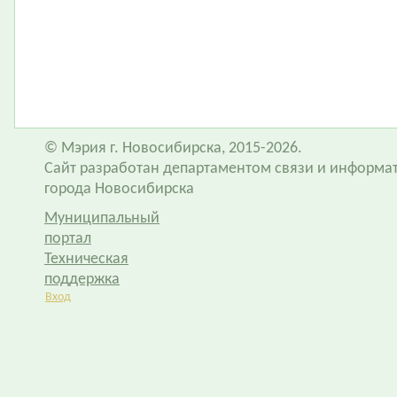
© Мэрия г. Новосибирска, 2015-2026.
Сайт разработан департаментом связи и информа
города Новосибирска
Муниципальный
портал
Техническая
поддержка
Вход