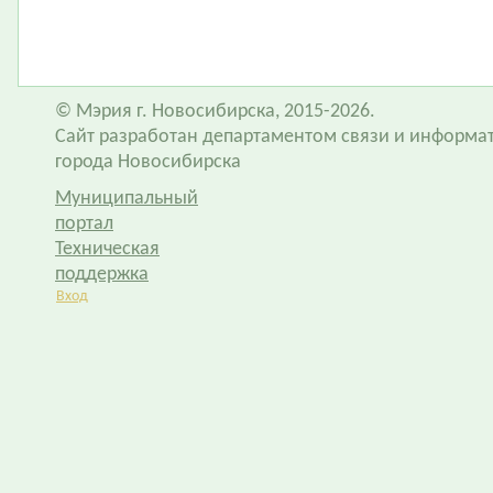
© Мэрия г. Новосибирска, 2015-2026.
Сайт разработан департаментом связи и информа
города Новосибирска
Муниципальный
портал
Техническая
поддержка
Вход