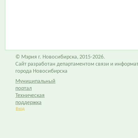
© Мэрия г. Новосибирска, 2015-2026.
Сайт разработан департаментом связи и информа
города Новосибирска
Муниципальный
портал
Техническая
поддержка
Вход