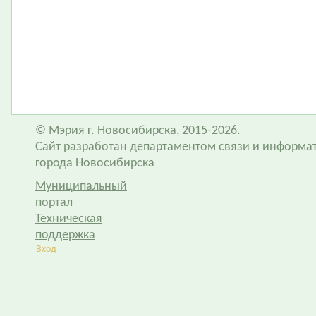
© Мэрия г. Новосибирска, 2015-2026.
Сайт разработан департаментом связи и информа
города Новосибирска
Муниципальный
портал
Техническая
поддержка
Вход