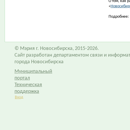
О том, как 
«
Новосибир
Подробнее: 
© Мэрия г. Новосибирска, 2015-2026.
Сайт разработан департаментом связи и информа
города Новосибирска
Муниципальный
портал
Техническая
поддержка
Вход