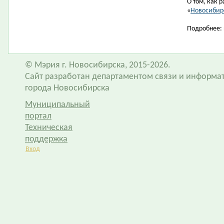
О том, как 
«
Новосибир
Подробнее: 
© Мэрия г. Новосибирска, 2015-2026.
Сайт разработан департаментом связи и информа
города Новосибирска
Муниципальный
портал
Техническая
поддержка
Вход