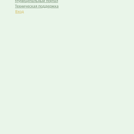
Муниципальный портал
Техническая поддержка
Вход