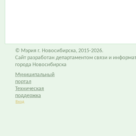
© Мэрия г. Новосибирска, 2015-2026.
Сайт разработан департаментом связи и информа
города Новосибирска
Муниципальный
портал
Техническая
поддержка
Вход