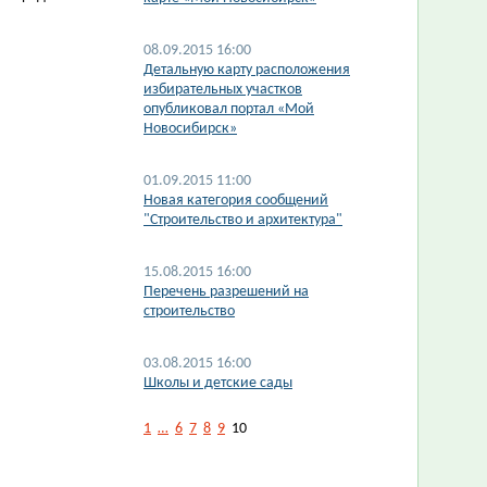
08.09.2015 16:00
Детальную карту расположения
избирательных участков
опубликовал портал «Мой
Новосибирск»
01.09.2015 11:00
Новая категория сообщений
"Строительство и архитектура"
15.08.2015 16:00
Перечень разрешений на
строительство
03.08.2015 16:00
Школы и детские сады
1
…
6
7
8
9
10