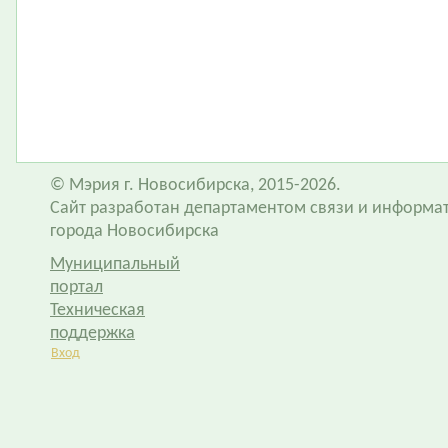
© Мэрия г. Новосибирска, 2015-2026.
Сайт разработан департаментом связи и информа
города Новосибирска
Муниципальный
портал
Техническая
поддержка
Вход