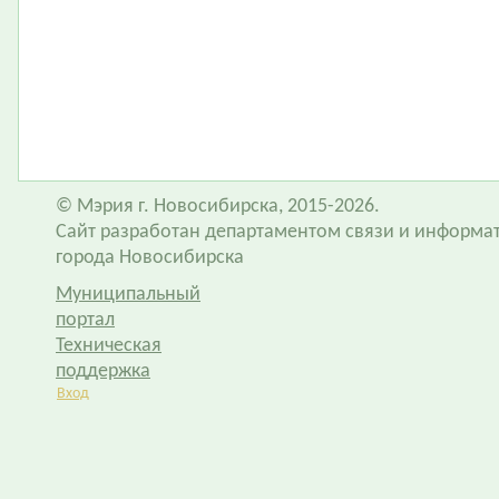
© Мэрия г. Новосибирска, 2015-2026.
Сайт разработан департаментом связи и информа
города Новосибирска
Муниципальный
портал
Техническая
поддержка
Вход