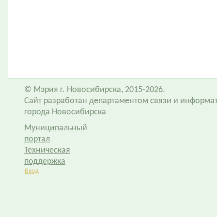
© Мэрия г. Новосибирска, 2015-2026.
Сайт разработан департаментом связи и информа
города Новосибирска
Муниципальный
портал
Техническая
поддержка
Вход