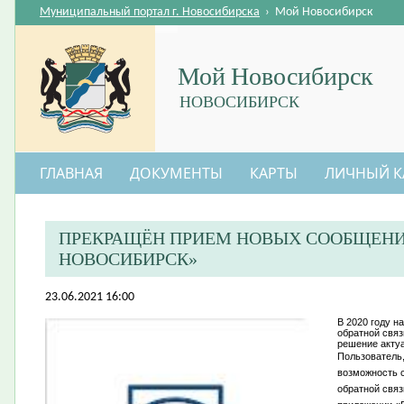
Муниципальный портал г. Новосибирска
›
Мой Новосибирск
Мой Новосибирск
НОВОСИБИРСК
ГЛАВНАЯ
ДОКУМЕНТЫ
КАРТЫ
ЛИЧНЫЙ К
ПРЕКРАЩЁН ПРИЕМ НОВЫХ СООБЩЕНИ
НОВОСИБИРСК»
23.06.2021 16:00
В 2020 году 
обратной свя
решение актуа
Пользователь,
возможность 
обратной связ