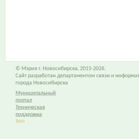
© Мэрия г. Новосибирска, 2015-2026.
Сайт разработан департаментом связи и информа
города Новосибирска
Муниципальный
портал
Техническая
поддержка
Вход