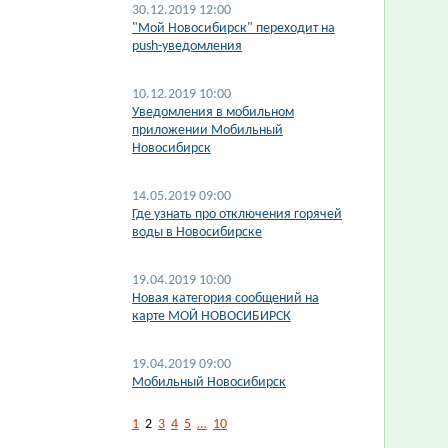
30.12.2019 12:00
"Мой Новосибирск" переходит на
push-уведомления
10.12.2019 10:00
Уведомления в мобильном
приложении Мобильный
Новосибирск
14.05.2019 09:00
Где узнать про отключения горячей
воды в Новосибирске
19.04.2019 10:00
Новая категория сообщений на
карте МОЙ НОВОСИБИРСК
19.04.2019 09:00
Мобильный Новосибирск
1
2
3
4
5
…
10