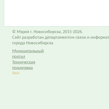
© Мэрия г. Новосибирска, 2015-2026.
Сайт разработан департаментом связи и информа
города Новосибирска
Муниципальный
портал
Техническая
поддержка
Вход