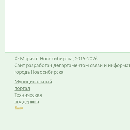
© Мэрия г. Новосибирска, 2015-2026.
Сайт разработан департаментом связи и информа
города Новосибирска
Муниципальный
портал
Техническая
поддержка
Вход