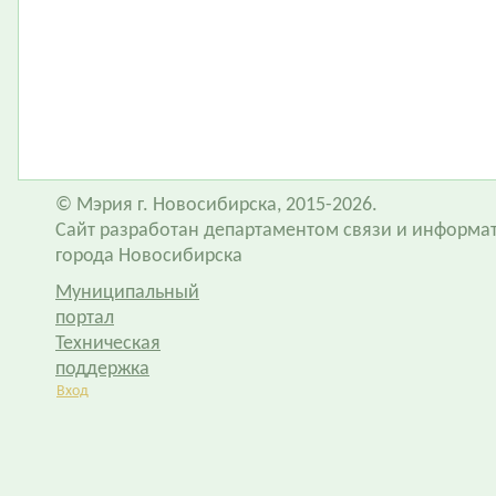
© Мэрия г. Новосибирска, 2015-2026.
Сайт разработан департаментом связи и информа
города Новосибирска
Муниципальный
портал
Техническая
поддержка
Вход