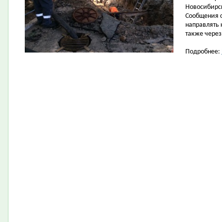
Новосибирс
Сообщения 
направлять 
также через
Подробнее: