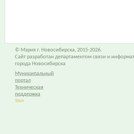
© Мэрия г. Новосибирска, 2015-2026.
Сайт разработан департаментом связи и информа
города Новосибирска
Муниципальный
портал
Техническая
поддержка
Вход