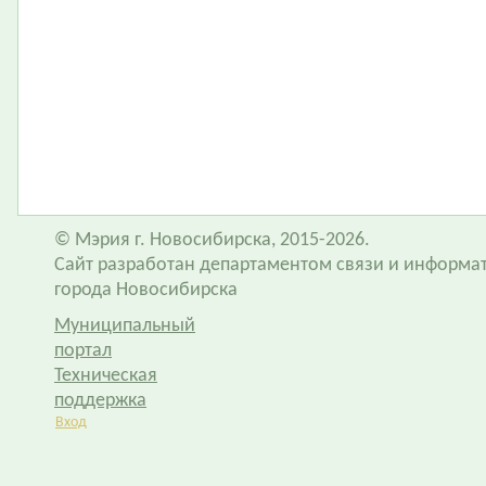
© Мэрия г. Новосибирска, 2015-2026.
Сайт разработан департаментом связи и информа
города Новосибирска
Муниципальный
портал
Техническая
поддержка
Вход