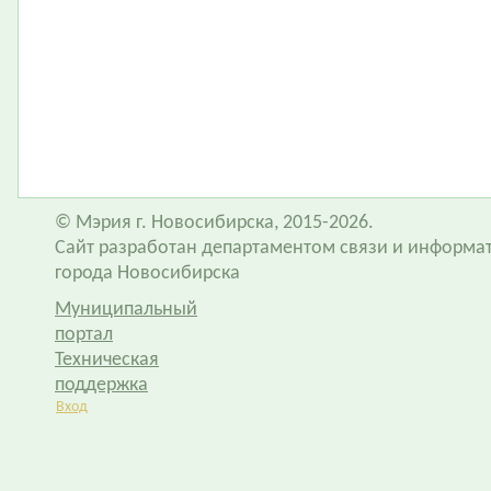
© Мэрия г. Новосибирска, 2015-2026.
Сайт разработан департаментом связи и информа
города Новосибирска
Муниципальный
портал
Техническая
поддержка
Вход