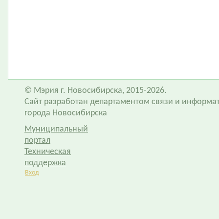
© Мэрия г. Новосибирска, 2015-2026.
Сайт разработан департаментом связи и информа
города Новосибирска
Муниципальный
портал
Техническая
поддержка
Вход