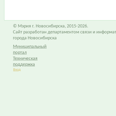
© Мэрия г. Новосибирска, 2015-2026.
Сайт разработан департаментом связи и информа
города Новосибирска
Муниципальный
портал
Техническая
поддержка
Вход