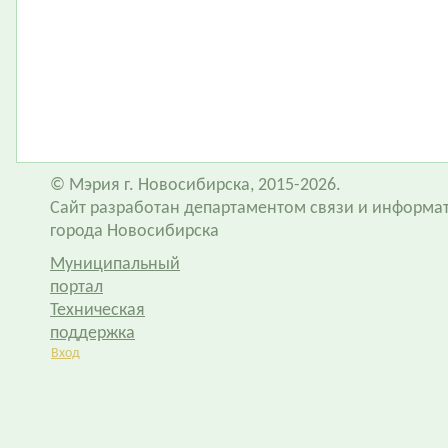
© Мэрия г. Новосибирска, 2015-2026.
Сайт разработан департаментом связи и информа
города Новосибирска
Муниципальный
портал
Техническая
поддержка
Вход