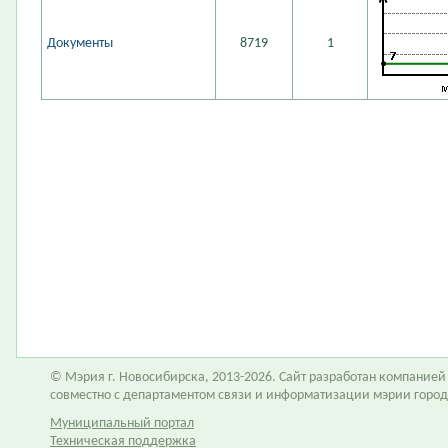
Документы
8719
1
© Мэрия г. Новосибирска, 2013-2026. Сайт разработан компание
совместно с департаментом связи и информатизации мэрии горо
Муниципальный портал
Техническая поддержка