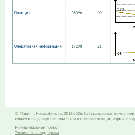
Полиция
36096
30
Оперативная информация
17298
21
© Мэрия г. Новосибирска, 2013-2026. Сайт разработан компание
совместно с департаментом связи и информатизации мэрии горо
Муниципальный портал
Техническая поддержка