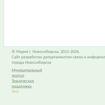
© Мэрия г. Новосибирска, 2015-2026.
Сайт разработан департаментом связи и информа
города Новосибирска
Муниципальный
портал
Техническая
поддержка
Вход