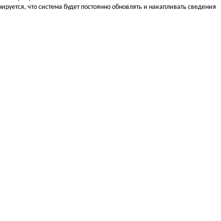
ируется, что система будет постоянно обновлять и накапливать сведения