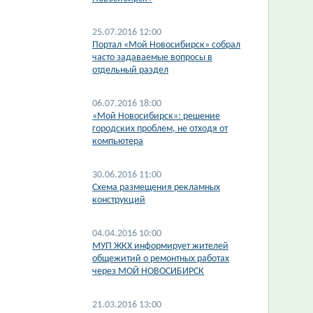
25.07.2016 12:00
Портал «Мой Новосибирск» собрал
часто задаваемые вопросы в
отдельный раздел
06.07.2016 18:00
«Мой Новосибирск»: решение
городских проблем, не отходя от
компьютера
30.06.2016 11:00
Схема размещения рекламных
конструкций
04.04.2016 10:00
МУП ЖКХ информирует жителей
общежитий о ремонтных работах
через МОЙ НОВОСИБИРСК
21.03.2016 13:00