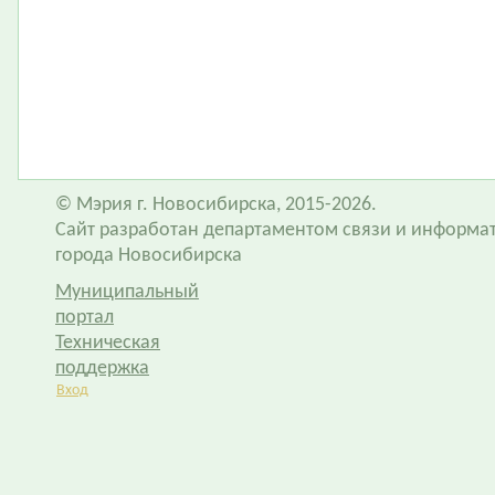
© Мэрия г. Новосибирска, 2015-2026.
Сайт разработан департаментом связи и информа
города Новосибирска
Муниципальный
портал
Техническая
поддержка
Вход