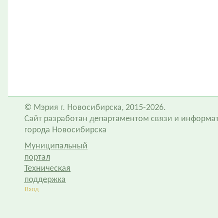
© Мэрия г. Новосибирска, 2015-2026.
Сайт разработан департаментом связи и информа
города Новосибирска
Муниципальный
портал
Техническая
поддержка
Вход