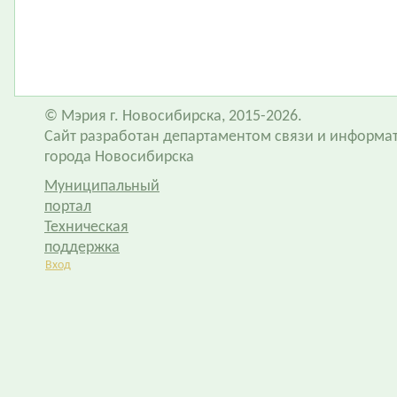
© Мэрия г. Новосибирска, 2015-2026.
Сайт разработан департаментом связи и информа
города Новосибирска
Муниципальный
портал
Техническая
поддержка
Вход