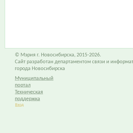
© Мэрия г. Новосибирска, 2015-2026.
Сайт разработан департаментом связи и информа
города Новосибирска
Муниципальный
портал
Техническая
поддержка
Вход