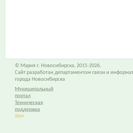
© Мэрия г. Новосибирска, 2015-2026.
Сайт разработан департаментом связи и информа
города Новосибирска
Муниципальный
портал
Техническая
поддержка
Вход