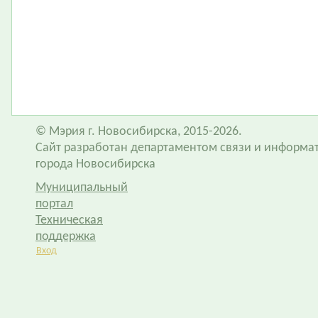
© Мэрия г. Новосибирска, 2015-2026.
Сайт разработан департаментом связи и информа
города Новосибирска
Муниципальный
портал
Техническая
поддержка
Вход