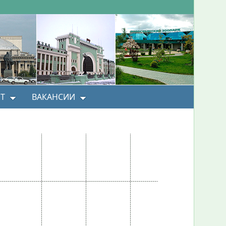
Т
ВАКАНСИИ