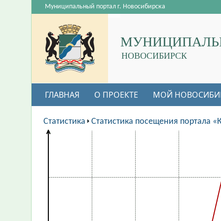
Муниципальный портал г. Новосибирска
МУНИЦИПАЛЬ
НОВОСИБИРСК
ГЛАВНАЯ
О ПРОЕКТЕ
МОЙ НОВОСИБИ
Статистика
Статистика посещения портала «К