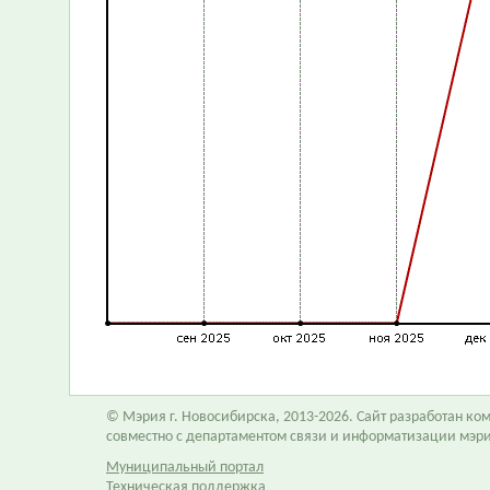
© Мэрия г. Новосибирска, 2013-2026. Сайт разработан к
совместно с департаментом связи и информатизации мэр
Муниципальный портал
Техническая поддержка