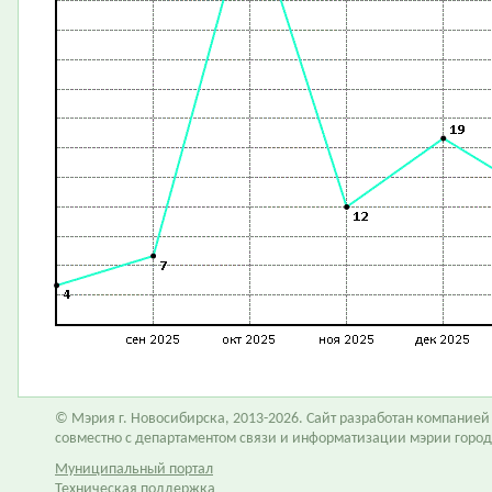
© Мэрия г. Новосибирска, 2013-2026. Сайт разработан компание
совместно с департаментом связи и информатизации мэрии горо
Муниципальный портал
Техническая поддержка