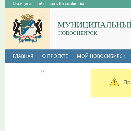
Муниципальный портал г. Новосибирска
МУНИЦИПАЛЬНЫЙ
НОВОСИБИРСК
ГЛАВНАЯ
О ПРОЕКТЕ
МОЙ НОВОСИБИРСК
ВАКАНСИИ
Пр