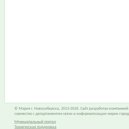
© Мэрия г. Новосибирска, 2013-2026. Сайт разработан компание
совместно с департаментом связи и информатизации мэрии горо
Муниципальный портал
Техническая поддержка