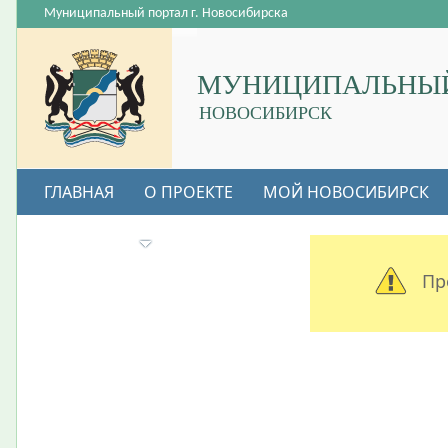
Муниципальный портал г. Новосибирска
МУНИЦИПАЛЬНЫЙ
НОВОСИБИРСК
ГЛАВНАЯ
О ПРОЕКТЕ
МОЙ НОВОСИБИРСК
ВАКАНСИИ
Пр