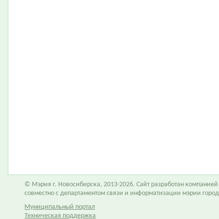
© Мэрия г. Новосибирска, 2013-2026. Сайт разработан компание
совместно с департаментом связи и информатизации мэрии горо
Муниципальный портал
Техническая поддержка