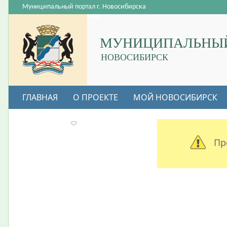
Муниципальный портал г. Новосибирска
МУНИЦИПАЛЬНЫЙ
НОВОСИБИРСК
ГЛАВНАЯ
О ПРОЕКТЕ
МОЙ НОВОСИБИРСК
ВАКАНСИИ
Пр