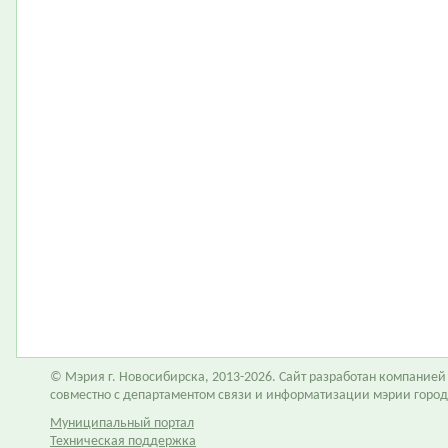
© Мэрия г. Новосибирска, 2013-2026. Сайт разработан компание
совместно с департаментом связи и информатизации мэрии горо
Муниципальный портал
Техническая поддержка