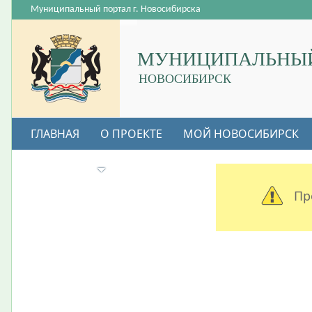
Муниципальный портал г. Новосибирска
МУНИЦИПАЛЬНЫЙ
НОВОСИБИРСК
ГЛАВНАЯ
О ПРОЕКТЕ
МОЙ НОВОСИБИРСК
ВАКАНСИИ
Пр