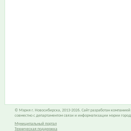
© Мэрия г. Новосибирска, 2013-2026. Сайт разработан компание
совместно с департаментом связи и информатизации мэрии горо
Муниципальный портал
Техническая поддержка