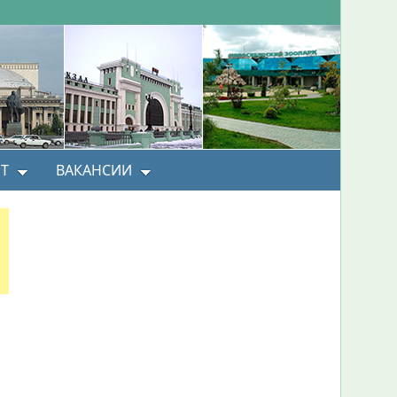
Т
ВАКАНСИИ