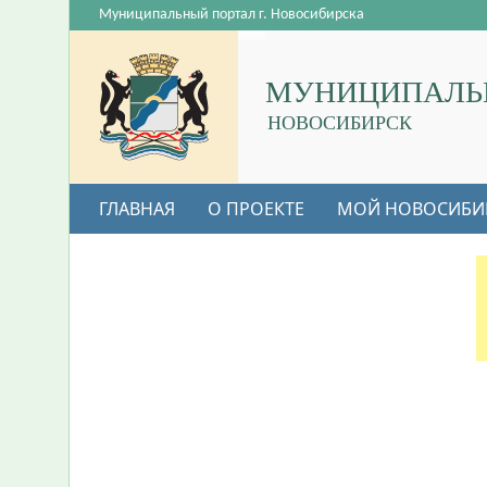
Муниципальный портал г. Новосибирска
МУНИЦИПАЛЬ
НОВОСИБИРСК
ГЛАВНАЯ
О ПРОЕКТЕ
МОЙ НОВОСИБИ