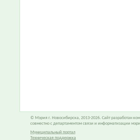
© Мэрия г. Новосибирска, 2013-2026. Сайт разработан к
совместно с департаментом связи и информатизации мэр
Муниципальный портал
Техническая поддержка