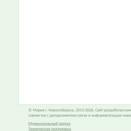
© Мэрия г. Новосибирска, 2013-2026. Сайт разработан к
совместно с департаментом связи и информатизации мэр
Муниципальный портал
Техническая поддержка