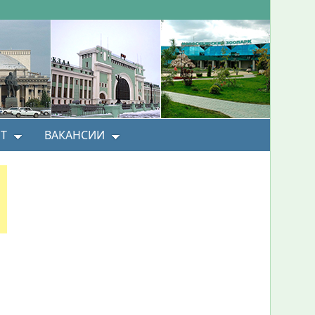
Т
ВАКАНСИИ