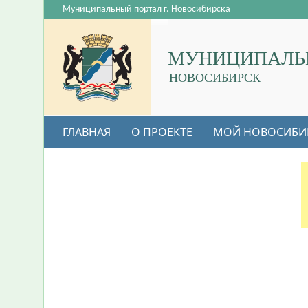
Муниципальный портал г. Новосибирска
МУНИЦИПАЛЬ
НОВОСИБИРСК
ГЛАВНАЯ
О ПРОЕКТЕ
МОЙ НОВОСИБИ