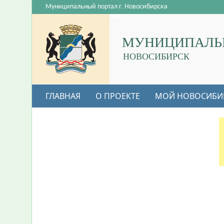
Муниципальный портал г. Новосибирска
МУНИЦИПАЛЬ
НОВОСИБИРСК
ГЛАВНАЯ
О ПРОЕКТЕ
МОЙ НОВОСИБИ