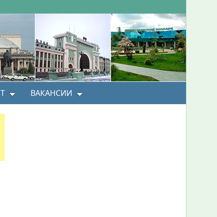
Т
ВАКАНСИИ