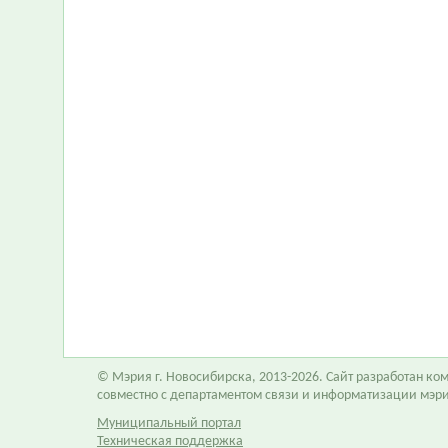
© Мэрия г. Новосибирска, 2013-2026. Сайт разработан к
совместно с департаментом связи и информатизации мэр
Муниципальный портал
Техническая поддержка