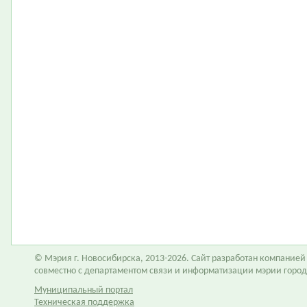
© Мэрия г. Новосибирска, 2013-2026. Сайт разработан компание
совместно с департаментом связи и информатизации мэрии горо
Муниципальный портал
Техническая поддержка