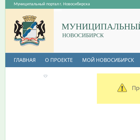
Муниципальный портал г. Новосибирска
МУНИЦИПАЛЬНЫЙ
НОВОСИБИРСК
ГЛАВНАЯ
О ПРОЕКТЕ
МОЙ НОВОСИБИРСК
ВАКАНСИИ
Пр