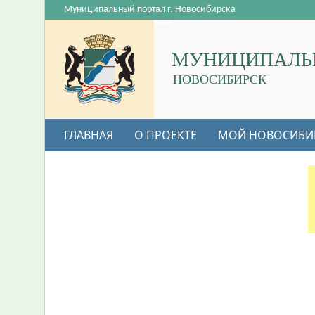
Муниципальный портал г. Новосибирска
МУНИЦИПАЛЬ
НОВОСИБИРСК
ГЛАВНАЯ
О ПРОЕКТЕ
МОЙ НОВОСИБИ