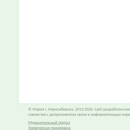
© Мэрия г. Новосибирска, 2013-2026. Сайт разработан к
совместно с департаментом связи и информатизации мэр
Муниципальный портал
Техническая поддержка