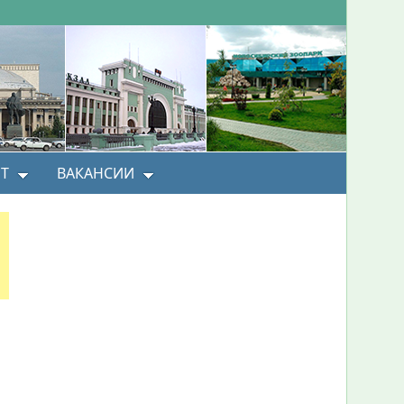
Т
ВАКАНСИИ