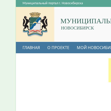
Муниципальный портал г. Новосибирска
МУНИЦИПАЛЬ
НОВОСИБИРСК
ГЛАВНАЯ
О ПРОЕКТЕ
МОЙ НОВОСИБИ