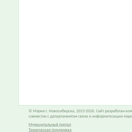
© Мэрия г. Новосибирска, 2013-2026. Сайт разработан к
совместно с департаментом связи и информатизации мэр
Муниципальный портал
Техническая поддержка