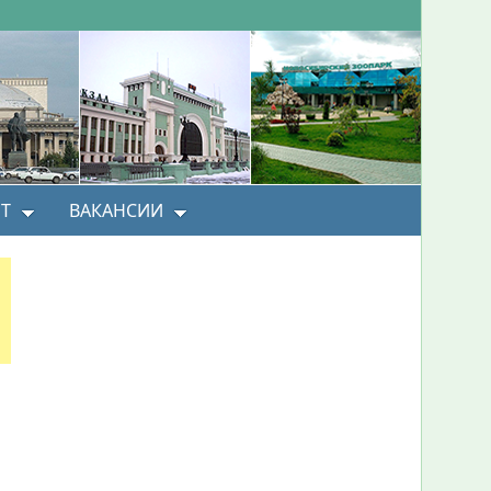
Т
ВАКАНСИИ