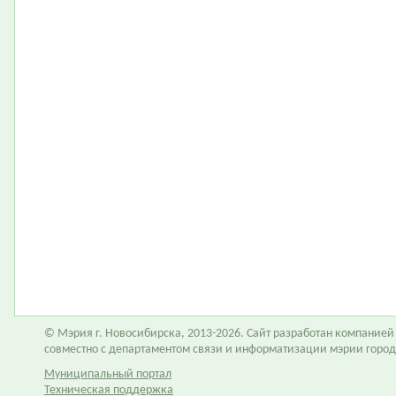
© Мэрия г. Новосибирска, 2013-2026. Сайт разработан компание
совместно с департаментом связи и информатизации мэрии горо
Муниципальный портал
Техническая поддержка