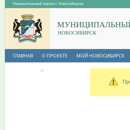
Муниципальный портал г. Новосибирска
МУНИЦИПАЛЬНЫЙ
НОВОСИБИРСК
ГЛАВНАЯ
О ПРОЕКТЕ
МОЙ НОВОСИБИРСК
ВАКАНСИИ
Пр